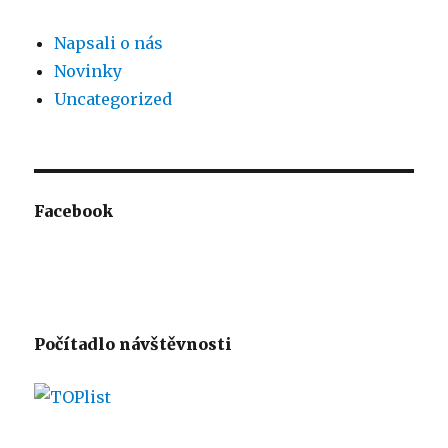
Napsali o nás
Novinky
Uncategorized
Facebook
Počítadlo návštěvnosti